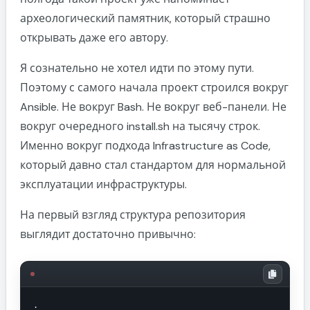
археологический памятник, который страшно
открывать даже его автору.
Я сознательно не хотел идти по этому пути.
Поэтому с самого начала проект строился вокруг
Ansible. Не вокруг Bash. Не вокруг веб-панели. Не
вокруг очередного install.sh на тысячу строк.
Именно вокруг подхода Infrastructure as Code,
который давно стал стандартом для нормальной
эксплуатации инфраструктуры.
На первый взгляд структура репозитория
выглядит достаточно привычно:
.
