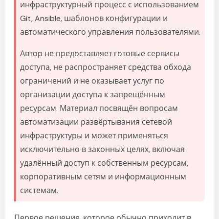
инфраструктурный процесс с использованием
Git, Ansible, шаблонов конфигурации и
автоматического управления пользователями.
Автор не предоставляет готовые сервисы
доступа, не распространяет средства обхода
ограничений и не оказывает услуг по
организации доступа к запрещённым
ресурсам. Материал посвящён вопросам
автоматизации развёртывания сетевой
инфраструктуры и может применяться
исключительно в законных целях, включая
удалённый доступ к собственным ресурсам,
корпоративным сетям и информационным
системам.
Первое решение, которое обычно приходит в