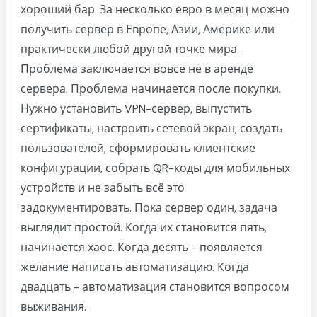
хороший бар. За несколько евро в месяц можно
получить сервер в Европе, Азии, Америке или
практически любой другой точке мира.
Проблема заключается вовсе не в аренде
сервера. Проблема начинается после покупки.
Нужно установить VPN-сервер, выпустить
сертификаты, настроить сетевой экран, создать
пользователей, сформировать клиентские
конфигурации, собрать QR-коды для мобильных
устройств и не забыть всё это
задокументировать. Пока сервер один, задача
выглядит простой. Когда их становится пять,
начинается хаос. Когда десять - появляется
желание написать автоматизацию. Когда
двадцать - автоматизация становится вопросом
выживания.