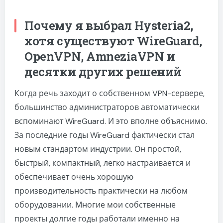
Почему я выбрал Hysteria2,
хотя существуют WireGuard,
OpenVPN, AmneziaVPN и
десятки других решений
Когда речь заходит о собственном VPN-сервере,
большинство администраторов автоматически
вспоминают WireGuard. И это вполне объяснимо.
За последние годы WireGuard фактически стал
новым стандартом индустрии. Он простой,
быстрый, компактный, легко настраивается и
обеспечивает очень хорошую
производительность практически на любом
оборудовании. Многие мои собственные
проекты долгие годы работали именно на