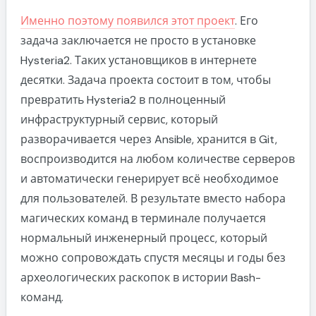
Именно поэтому появился этот проект
. Его
задача заключается не просто в установке
Hysteria2. Таких установщиков в интернете
десятки. Задача проекта состоит в том, чтобы
превратить Hysteria2 в полноценный
инфраструктурный сервис, который
разворачивается через Ansible, хранится в Git,
воспроизводится на любом количестве серверов
и автоматически генерирует всё необходимое
для пользователей. В результате вместо набора
магических команд в терминале получается
нормальный инженерный процесс, который
можно сопровождать спустя месяцы и годы без
археологических раскопок в истории Bash-
команд.