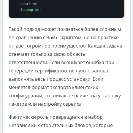
-
export.yml
-
cleanup.yml
Такой подход может показаться более сложным
по сравнению с Bash-скриптом, но на практике
он даёт огромное преимущество. Каждая задача
отвечает только за свою область
ответственности. Если возникает ошибка при
генерации сертификатов, не нужно заново
выполнять весь процесс установки. Если
меняется формат экспорта клиентских
конфигураций, это никак не влияет на установку
пакетов или настройку сервиса.
Фактически роль превращается в набор
независимых строительных блоков, которые