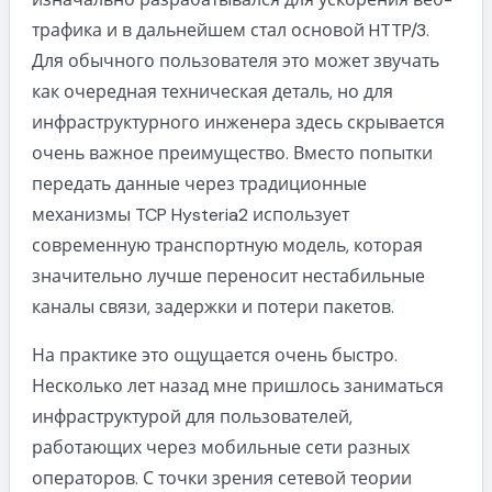
трафика и в дальнейшем стал основой HTTP/3.
Для обычного пользователя это может звучать
как очередная техническая деталь, но для
инфраструктурного инженера здесь скрывается
очень важное преимущество. Вместо попытки
передать данные через традиционные
механизмы TCP Hysteria2 использует
современную транспортную модель, которая
значительно лучше переносит нестабильные
каналы связи, задержки и потери пакетов.
На практике это ощущается очень быстро.
Несколько лет назад мне пришлось заниматься
инфраструктурой для пользователей,
работающих через мобильные сети разных
операторов. С точки зрения сетевой теории