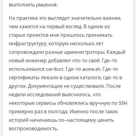
выполнить playbook.
На практике это выглядит значительно важнее,
чем кажется на первый взгляд. В одном из
старых проектов мне пришлось принимать
инфраструктуру, которую несколько лет
сопровождали разные администраторы. Каждый
новый инженер добавлял что-то своё. Где-то
использовался certbot. Где-то acme.sh. Где-то
сертификаты лежали в одном каталоге, где-то в
другом. Документации не существовало. После
недели исследований выяснилось, что
некоторые сервисы обновлялись вручную по SSH
примерно раз в полгода. Именно после таких
историй начинаешь по-настоящему ценить
воспроизводимость.