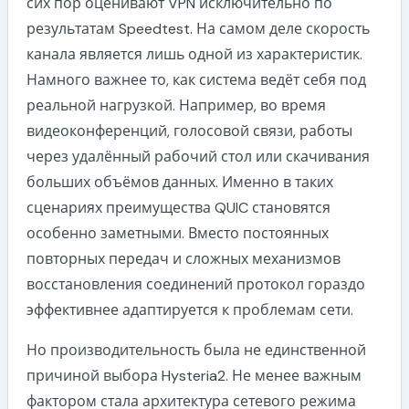
сих пор оценивают VPN исключительно по
результатам Speedtest. На самом деле скорость
канала является лишь одной из характеристик.
Намного важнее то, как система ведёт себя под
реальной нагрузкой. Например, во время
видеоконференций, голосовой связи, работы
через удалённый рабочий стол или скачивания
больших объёмов данных. Именно в таких
сценариях преимущества QUIC становятся
особенно заметными. Вместо постоянных
повторных передач и сложных механизмов
восстановления соединений протокол гораздо
эффективнее адаптируется к проблемам сети.
Но производительность была не единственной
причиной выбора Hysteria2. Не менее важным
фактором стала архитектура сетевого режима