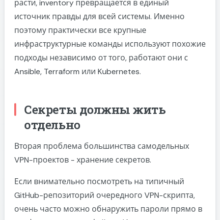
расти, inventory превращается в единый
источник правды для всей системы. Именно
поэтому практически все крупные
инфраструктурные команды используют похожие
подходы независимо от того, работают они с
Ansible, Terraform или Kubernetes.
Секреты должны жить
отдельно
Вторая проблема большинства самодельных
VPN-проектов - хранение секретов.
Если внимательно посмотреть на типичный
GitHub-репозиторий очередного VPN-скрипта,
очень часто можно обнаружить пароли прямо в