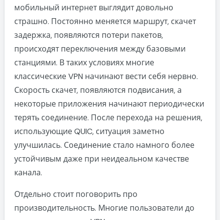
мобильный интернет выглядит довольно
страшно. Постоянно меняется маршрут, скачет
задержка, появляются потери пакетов,
происходят переключения между базовыми
станциями. В таких условиях многие
классические VPN начинают вести себя нервно.
Скорость скачет, появляются подвисания, а
некоторые приложения начинают периодически
терять соединение. После перехода на решения,
использующие QUIC, ситуация заметно
улучшилась. Соединение стало намного более
устойчивым даже при неидеальном качестве
канала.
Отдельно стоит поговорить про
производительность. Многие пользователи до