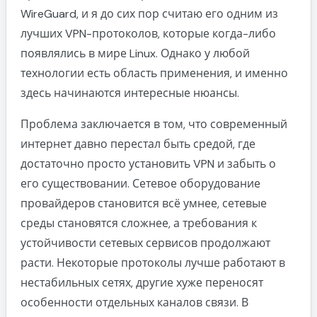
WireGuard, и я до сих пор считаю его одним из
лучших VPN-протоколов, которые когда-либо
появлялись в мире Linux. Однако у любой
технологии есть область применения, и именно
здесь начинаются интересные нюансы.
Проблема заключается в том, что современный
интернет давно перестал быть средой, где
достаточно просто установить VPN и забыть о
его существовании. Сетевое оборудование
провайдеров становится всё умнее, сетевые
среды становятся сложнее, а требования к
устойчивости сетевых сервисов продолжают
расти. Некоторые протоколы лучше работают в
нестабильных сетях, другие хуже переносят
особенности отдельных каналов связи. В