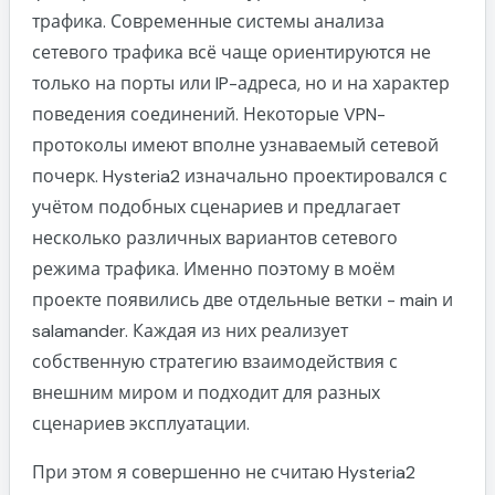
трафика. Современные системы анализа
сетевого трафика всё чаще ориентируются не
только на порты или IP-адреса, но и на характер
поведения соединений. Некоторые VPN-
протоколы имеют вполне узнаваемый сетевой
почерк. Hysteria2 изначально проектировался с
учётом подобных сценариев и предлагает
несколько различных вариантов сетевого
режима трафика. Именно поэтому в моём
проекте появились две отдельные ветки - main и
salamander. Каждая из них реализует
собственную стратегию взаимодействия с
внешним миром и подходит для разных
сценариев эксплуатации.
При этом я совершенно не считаю Hysteria2