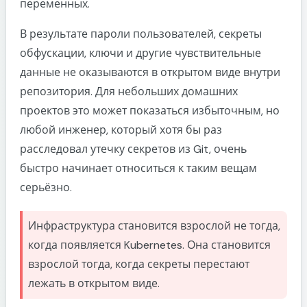
переменных.
В результате пароли пользователей, секреты
обфускации, ключи и другие чувствительные
данные не оказываются в открытом виде внутри
репозитория. Для небольших домашних
проектов это может показаться избыточным, но
любой инженер, который хотя бы раз
расследовал утечку секретов из Git, очень
быстро начинает относиться к таким вещам
серьёзно.
Инфраструктура становится взрослой не тогда,
когда появляется Kubernetes. Она становится
взрослой тогда, когда секреты перестают
лежать в открытом виде.