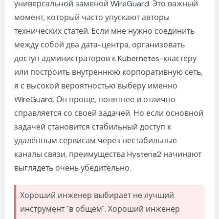
универсальной заменой WireGuard. Это важный
момент, который часто упускают авторы
технических статей. Если мне нужно соединить
между собой два дата-центра, организовать
доступ администраторов к Kubernetes-кластеру
или построить внутреннюю корпоративную сеть,
я с высокой вероятностью выберу именно
WireGuard. Он проще, понятнее и отлично
справляется со своей задачей. Но если основной
задачей становится стабильный доступ к
удалённым сервисам через нестабильные
каналы связи, преимущества Hysteria2 начинают
выглядеть очень убедительно.
Хороший инженер выбирает не лучший
инструмент "в общем". Хороший инженер