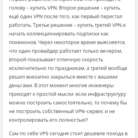
голову - купить VPN. Второе решение - купить
ещё один VPN после того, как первый перестал
работать. Третье решение - купить третий VPN и
начать коллекционировать подписки как
покемонов. Через некоторое время выясняется,
что один провайдер работает только вечером,
второй показывает отличную скорость
исключительно по праздникам, а третий вообще
решил внезапно закрыться вместе с вашими
деньгами. В этот момент многие инженеры
приходят к простой мысли: если инфраструктуру
можно построить самостоятельно, то почему бы
не построить собственный VPN-сервис и не
контролировать его полностью?
Сам по себе VPS сегодня стоит дешевле похода в