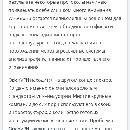
результате некоторые протоколы начинают
привлекать к себе слишком много внимания.
WireGuard остаётся великолепным решением для
корпоративных сетей, объединения офисов и
подключения администраторов к
инфраструктуре, но когда речь заходит о
прохождении через агрессивные системы
анализа трафика, начинают проявляться его
ограничения.
OpenVPN находится на другом конце спектра.
Когда-то именно он считался золотым
стандартом VPN-индустрии. Многие крупные
компании до сих пор используют его в своих
инфраструктурах, а количество готовых
инструкций исчисляется тысячами. Проблема
OpenVPN заключается в его возрасте. За годы