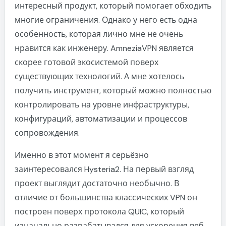
интересный продукт, который помогает обходить
многие ограничения. Однако у него есть одна
особенность, которая лично мне не очень
нравится как инженеру. AmneziaVPN является
скорее готовой экосистемой поверх
существующих технологий. А мне хотелось
получить инструмент, который можно полностью
контролировать на уровне инфраструктуры,
конфигураций, автоматизации и процессов
сопровождения.
Именно в этот момент я серьёзно
заинтересовался Hysteria2. На первый взгляд
проект выглядит достаточно необычно. В
отличие от большинства классических VPN он
построен поверх протокола QUIC, который
изначально разрабатывался для ускорения веб-