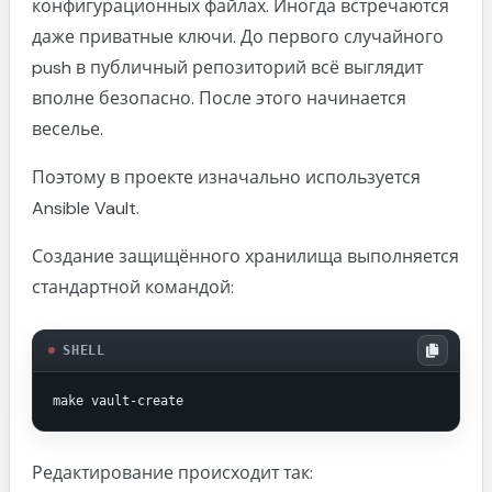
конфигурационных файлах. Иногда встречаются
даже приватные ключи. До первого случайного
push в публичный репозиторий всё выглядит
вполне безопасно. После этого начинается
веселье.
Поэтому в проекте изначально используется
Ansible Vault.
Создание защищённого хранилища выполняется
стандартной командой:
SHELL
Редактирование происходит так: