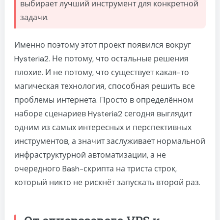
выбирает лучший инструмент для конкретной
задачи.
Именно поэтому этот проект появился вокруг
Hysteria2. Не потому, что остальные решения
плохие. И не потому, что существует какая-то
магическая технология, способная решить все
проблемы интернета. Просто в определённом
наборе сценариев Hysteria2 сегодня выглядит
одним из самых интересных и перспективных
инструментов, а значит заслуживает нормальной
инфраструктурной автоматизации, а не
очередного Bash-скрипта на триста строк,
который никто не рискнёт запускать второй раз.