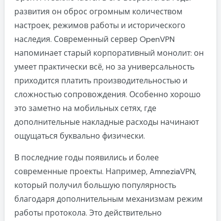
развития он оброс огромным количеством
настроек, режимов работы и исторического
наследия. Современный сервер OpenVPN
напоминает старый корпоративный монолит: он
умеет практически всё, но за универсальность
приходится платить производительностью и
сложностью сопровождения. Особенно хорошо
это заметно на мобильных сетях, где
дополнительные накладные расходы начинают
ощущаться буквально физически.
В последние годы появились и более
современные проекты. Например, AmneziaVPN,
который получил большую популярность
благодаря дополнительным механизмам режим
работы протокола. Это действительно