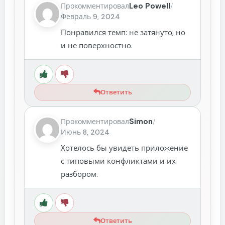
Leo Powell
Прокомментировал
/
Февраль 9, 2024
Понравился темп: не затянуто, но
и не поверхностно.
Ответить
Simon
Прокомментировал
/
Июнь 8, 2024
Хотелось бы увидеть приложение
с типовыми конфликтами и их
разбором.
Ответить