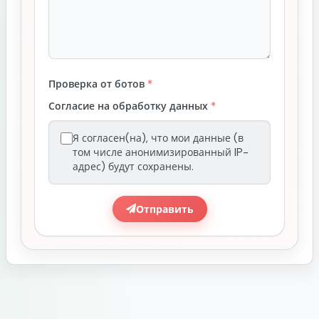
Проверка от ботов
*
Согласие на обработку данных
*
Я согласен(на), что мои данные (в
том числе анонимизированный IP-
адрес) будут сохранены.
Отправить