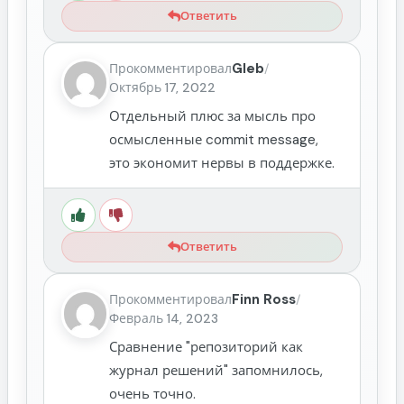
Ответить
Gleb
Прокомментировал
/
Октябрь 17, 2022
Отдельный плюс за мысль про
осмысленные commit message,
это экономит нервы в поддержке.
Ответить
Finn Ross
Прокомментировал
/
Февраль 14, 2023
Сравнение "репозиторий как
журнал решений" запомнилось,
очень точно.