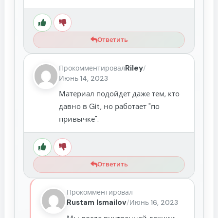
Ответить
Riley
Прокомментировал
/
Июнь 14, 2023
Материал подойдет даже тем, кто
давно в Git, но работает "по
привычке".
Ответить
Прокомментировал
Rustam Ismailov
/
Июнь 16, 2023