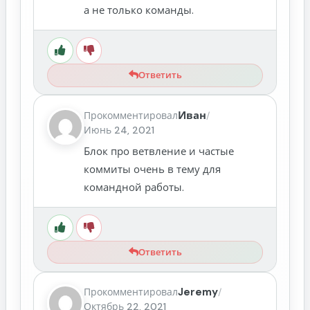
а не только команды.
Ответить
Иван
Прокомментировал
/
Июнь 24, 2021
Блок про ветвление и частые
коммиты очень в тему для
командной работы.
Ответить
Jeremy
Прокомментировал
/
Октябрь 22, 2021