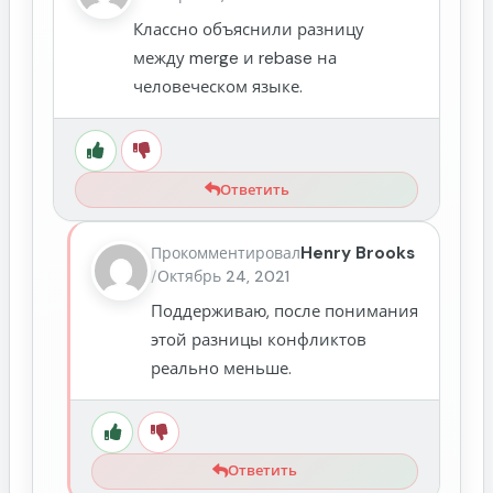
Классно объяснили разницу
между merge и rebase на
человеческом языке.
Ответить
Henry Brooks
Прокомментировал
/
Октябрь 24, 2021
Поддерживаю, после понимания
этой разницы конфликтов
реально меньше.
Ответить