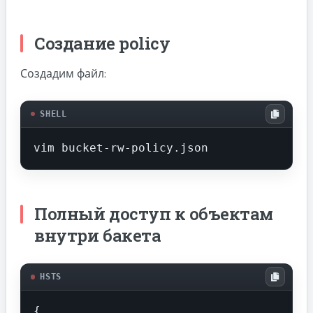
Создание policy
Создадим файл:
SHELL
vim bucket-rw-policy.json
Полный доступ к объектам
внутри бакета
HSTS
{
