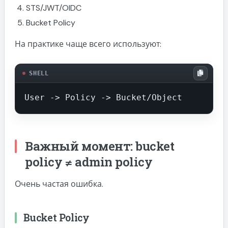
STS/JWT/OIDC
Bucket Policy
На практике чаще всего используют:
SHELL
User -> Policy -> Bucket/Object
Важный момент: bucket
policy ≠ admin policy
Очень частая ошибка.
Bucket Policy