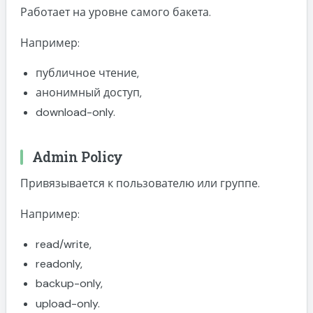
Работает на уровне самого бакета.
Например:
публичное чтение,
анонимный доступ,
download-only.
Admin Policy
Привязывается к пользователю или группе.
Например:
read/write,
readonly,
backup-only,
upload-only.